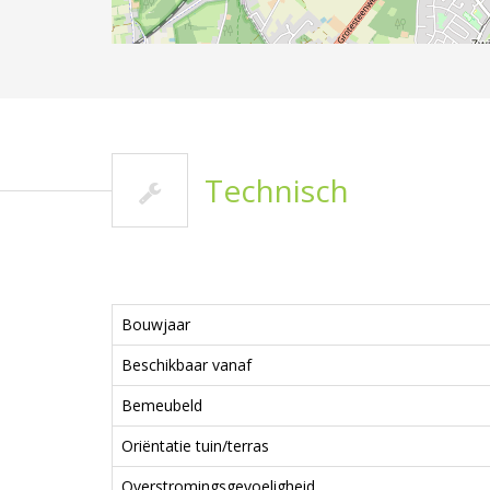
Technisch
Bouwjaar
Beschikbaar vanaf
Bemeubeld
Oriëntatie tuin/terras
Overstromingsgevoeligheid