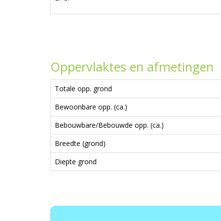
Oppervlaktes en afmetingen
Totale opp. grond
Bewoonbare opp. (ca.)
Bebouwbare/Bebouwde opp. (ca.)
Breedte (grond)
Diepte grond