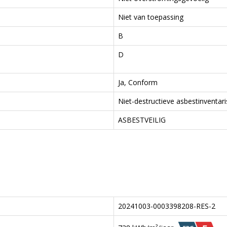
Niet van toepassing
B
D
Ja, Conform
Niet-destructieve asbestinventari
ASBESTVEILIG
20241003-0003398208-RES-2