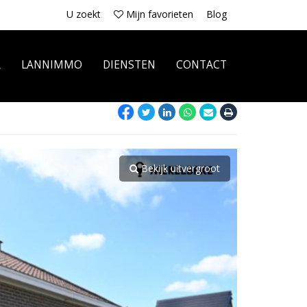
U zoekt
Mijn favorieten
Blog
R
LANNIMMO
DIENSTEN
CONTACT
Bekijk uitvergroot