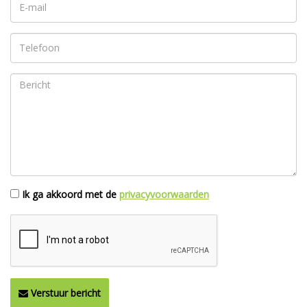
Ik ga akkoord met de
privacyvoorwaarden
Verstuur bericht