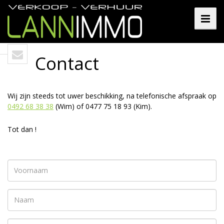
Contact
Wij zijn steeds tot uwer beschikking, na telefonische afspraak op
0492 68 38 38
(Wim) of 0477 75 18 93 (Kim).
Tot dan !