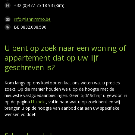
+32 (0)477 75 18 93 (Kim)
info@lannimmo.be
BE 0832.008.590
U bent op zoek naar een woning of
appartement dat op uw lijf
geschreven is?
Kom langs op ons kantoor en laat ons weten wat u precies
zoekt. Op die manier houden we u op de hoogte met de
nieuwste vastgoedaanbiedingen. Geen tijd? Schrijf u gewoon in
op de pagina
U zoekt
, vul in naar wat u op zoek bent en wij
brengen u op de hoogte van aanbod dat aan uw specifieke
wensen voldoet!