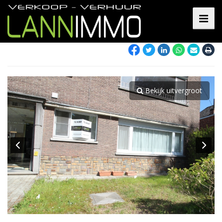
Bekijk uitvergroot